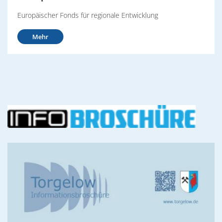
Europäischer Fonds für regionale Entwicklung
Mehr