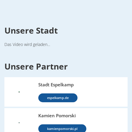
Unsere Stadt
Das Video wird geladen...
Unsere Partner
Stadt Espelkamp
espelkamp.de
Kamien Pomorski
kamienpomorski.pl