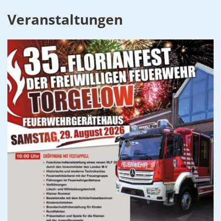
Veranstaltungen