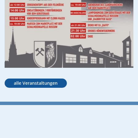
alle Veranstaltungen