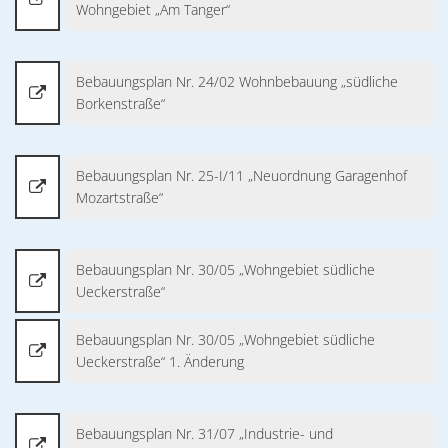
Wohngebiet „Am Tanger“
Bebauungsplan Nr. 24/02 Wohnbebauung „südliche
Borkenstraße“
Bebauungsplan Nr. 25-I/11 „Neuordnung Garagenhof
Mozartstraße“
Bebauungsplan Nr. 30/05 „Wohngebiet südliche
Ueckerstraße“
Bebauungsplan Nr. 30/05 „Wohngebiet südliche
Ueckerstraße“ 1. Änderung
Bebauungsplan Nr. 31/07 „Industrie- und