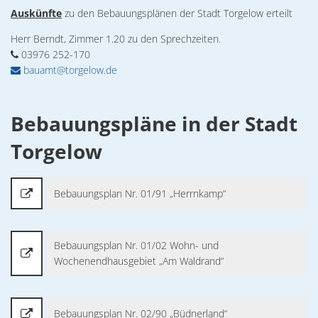
Auskünfte
zu den Bebauungsplänen der Stadt Torgelow erteilt
Herr Berndt, Zimmer 1.20 zu den Sprechzeiten.
03976 252-170
bauamt@torgelow.de
Bebauungspläne in der Stadt
Torgelow
Bebauungsplan Nr. 01/91 „Herrnkamp“
Bebauungsplan Nr. 01/02 Wohn- und
Wochenendhausgebiet „Am Waldrand“
Bebauungsplan Nr. 02/90 „Büdnerland“