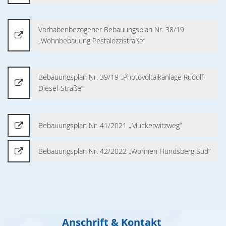
Vorhabenbezogener Bebauungsplan Nr. 38/19
„Wohnbebauung Pestalozzistraße“
Bebauungsplan Nr. 39/19 „Photovoltaikanlage Rudolf-
Diesel-Straße“
Bebauungsplan Nr. 41/2021 „Muckerwitzweg“
Bebauungsplan Nr. 42/2022 „Wohnen Hundsberg Süd“
Anschrift & Kontakt