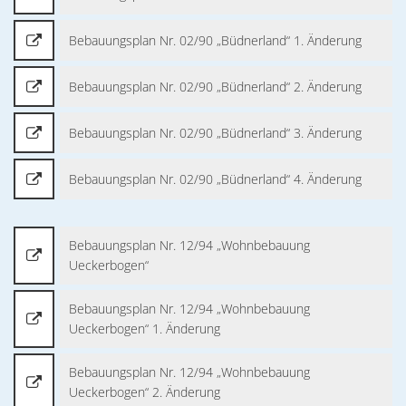
Bebauungsplan Nr. 02/90 „Büdnerland“ 1. Änderung
Bebauungsplan Nr. 02/90 „Büdnerland“ 2. Änderung
Bebauungsplan Nr. 02/90 „Büdnerland“ 3. Änderung
Bebauungsplan Nr. 02/90 „Büdnerland“ 4. Änderung
Bebauungsplan Nr. 12/94 „Wohnbebauung
Ueckerbogen“
Bebauungsplan Nr. 12/94 „Wohnbebauung
Ueckerbogen“ 1. Änderung
Bebauungsplan Nr. 12/94 „Wohnbebauung
Ueckerbogen“ 2. Änderung