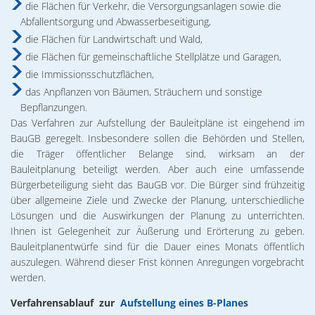
die Flächen für Verkehr, die Versorgungsanlagen sowie die
Abfallentsorgung und Abwasserbeseitigung,
die Flächen für Landwirtschaft und Wald,
die Flächen für gemeinschaftliche Stellplätze und Garagen,
die Immissionsschutzflächen,
das Anpflanzen von Bäumen, Sträuchern und sonstige
Bepflanzungen.
Das Verfahren zur Aufstellung der Bauleitpläne ist eingehend im
BauGB geregelt. Insbesondere sollen die Behörden und Stellen,
die Träger öffentlicher Belange sind, wirksam an der
Bauleitplanung beteiligt werden. Aber auch eine umfassende
Bürgerbeteiligung sieht das BauGB vor. Die Bürger sind frühzeitig
über allgemeine Ziele und Zwecke der Planung, unterschiedliche
Lösungen und die Auswirkungen der Planung zu unterrichten.
Ihnen ist Gelegenheit zur Äußerung und Erörterung zu geben.
Bauleitplanentwürfe sind für die Dauer eines Monats öffentlich
auszulegen. Während dieser Frist können Anregungen vorgebracht
werden.
Verfahrensablauf zur
Aufstellung eines B-Planes