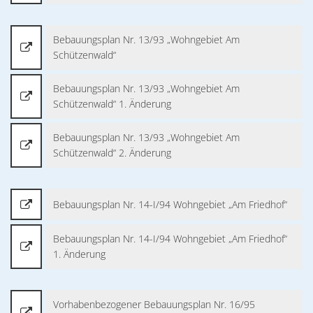
Bebauungsplan Nr. 13/93 „Wohngebiet Am
Schützenwald“
Bebauungsplan Nr. 13/93 „Wohngebiet Am
Schützenwald“ 1. Änderung
Bebauungsplan Nr. 13/93 „Wohngebiet Am
Schützenwald“ 2. Änderung
Bebauungsplan Nr. 14-I/94 Wohngebiet „Am Friedhof“
Bebauungsplan Nr. 14-I/94 Wohngebiet „Am Friedhof“
1. Änderung
Vorhabenbezogener Bebauungsplan Nr. 16/95