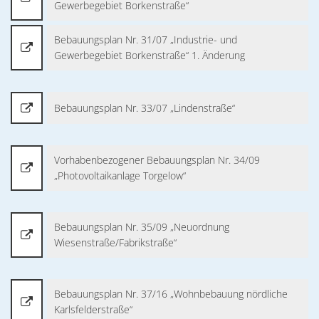
Gewerbegebiet Borkenstraße“
Bebauungsplan Nr. 31/07 „Industrie- und
Gewerbegebiet Borkenstraße“ 1. Änderung
Bebauungsplan Nr. 33/07 „Lindenstraße“
Vorhabenbezogener Bebauungsplan Nr. 34/09
„Photovoltaikanlage Torgelow“
Bebauungsplan Nr. 35/09 „Neuordnung
Wiesenstraße/Fabrikstraße“
Bebauungsplan Nr. 37/16 „Wohnbebauung nördliche
Karlsfelderstraße“