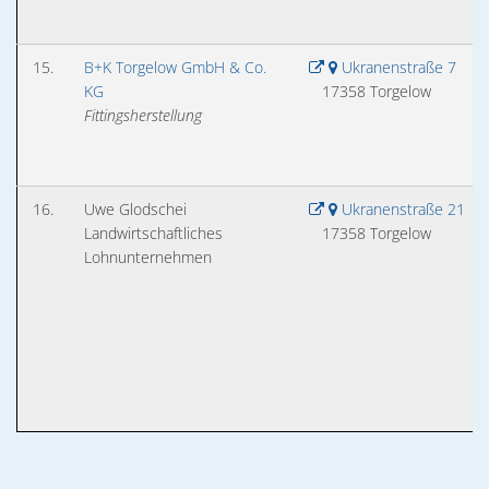
15.
B+K Torgelow GmbH & Co.
Ukranenstraße 7
KG
17358 Torgelow
Fittingsherstellung
16.
Uwe Glodschei
Ukranenstraße 21
Landwirtschaftliches
17358 Torgelow
Lohnunternehmen