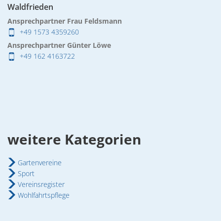
Waldfrieden
Ansprechpartner Frau Feldsmann
+49 1573 4359260
Ansprechpartner Günter Löwe
+49 162 4163722
weitere Kategorien
Gartenvereine
Sport
Vereinsregister
Wohlfahrtspflege