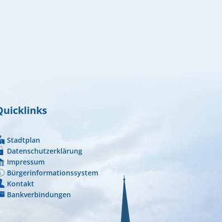
Quicklinks
Stadtplan
Datenschutzerklärung
Impressum
Bürgerinformationssystem
Kontakt
Bankverbindungen