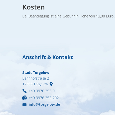
Kosten
Bei Beantragung ist eine Gebühr in Höhe von 13,00 Euro 
Anschrift & Kontakt
Stadt Torgelow
Bahnhofstraße 2
17358
Torgelow
+49 3976 252-0
+49 3976 252-202
info@torgelow.de