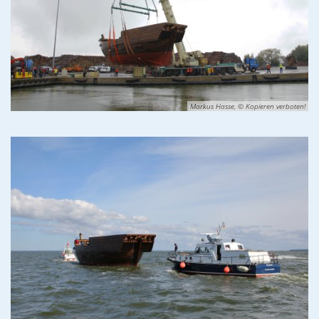
Markus Hasse, © Kopieren verboten!