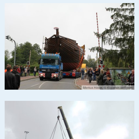
Markus Hasse, © Kopieren verboten!