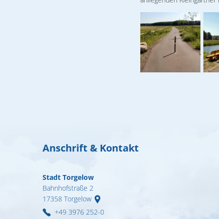
Anschrift & Kontakt
Stadt Torgelow
Bahnhofstraße 2
17358
Torgelow
+49 3976 252-0