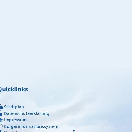
Quicklinks
Stadtplan
Datenschutzerklärung
Impressum
Bürgerinformationssystem