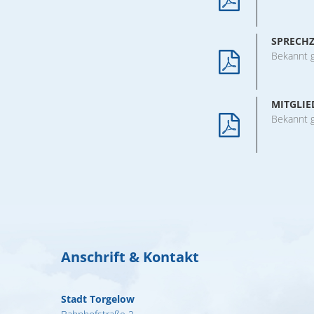
SPRECHZ
Bekannt 
MITGLI
Bekannt 
Anschrift & Kontakt
Stadt Torgelow