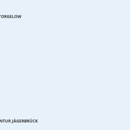
 TORGELOW
NTUR JÄGERBRÜCK