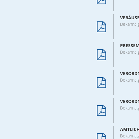
VERÄUS
Bekannt 
PRESSEM
Bekannt 
VERORDN
Bekannt 
VERORDN
Bekannt 
AMTLIC
Bekannt 