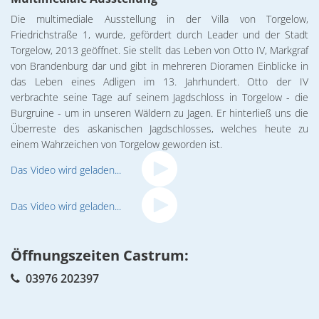
Die multimediale Ausstellung in der Villa von Torgelow,
Friedrichstraße 1, wurde, gefördert durch Leader und der Stadt
Torgelow, 2013 geöffnet. Sie stellt das Leben von Otto IV, Markgraf
von Brandenburg dar und gibt in mehreren Dioramen Einblicke in
das Leben eines Adligen im 13. Jahrhundert. Otto der IV
verbrachte seine Tage auf seinem Jagdschloss in Torgelow - die
Burgruine - um in unseren Wäldern zu Jagen. Er hinterließ uns die
Überreste des askanischen Jagdschlosses, welches heute zu
einem Wahrzeichen von Torgelow geworden ist.
Das Video wird geladen...
Das Video wird geladen...
Öffnungszeiten Castrum:
03976 202397