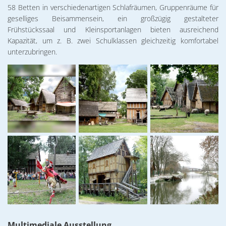
58 Betten in verschiedenartigen Schlafräumen, Gruppenräume für
geselliges Beisammensein, ein großzügig gestalteter
Frühstückssaal und Kleinsportanlagen bieten ausreichend
Kapazität, um z. B. zwei Schulklassen gleichzeitig komfortabel
unterzubringen.
Multimediale Ausstellung