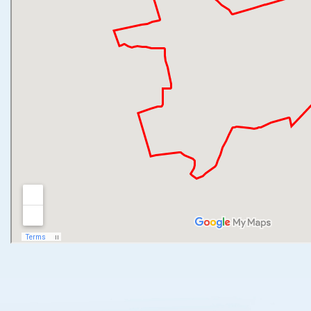
Wohnen