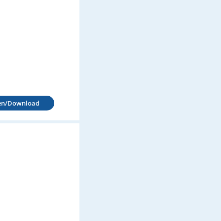
en/Download