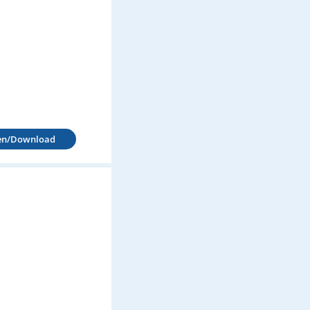
en/Download