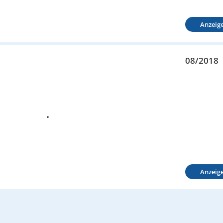
Anzeig
08/2018
Anzeig