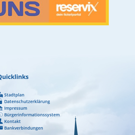
Quicklinks
Stadtplan
Datenschutzerklärung
Impressum
Bürgerinformationssystem
Kontakt
Bankverbindungen