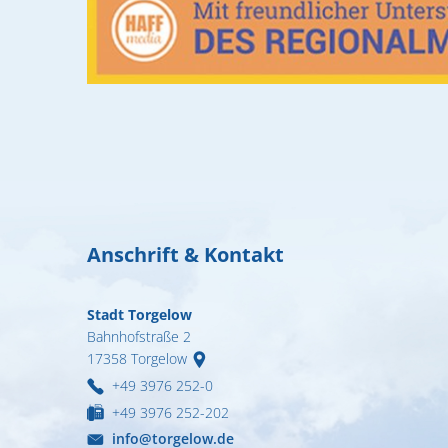
Anschrift & Kontakt
Stadt Torgelow
Bahnhofstraße 2
17358
Torgelow
+49 3976 252-0
+49 3976 252-202
info@torgelow.de