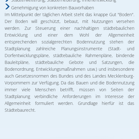
Genehmigung von konkreten Bauvorhaben
Im Mittelpunkt der täglichen Arbeit steht das knappe Gut "Boden".
Der Boden will geschützt, bebaut, mit Nutzungen versehen
werden. Zur Steuerung einer nachhaltigen städtebaulichen
Entwicklung und einer dem Wohl der Allgemeinheit
entsprechenden sozialgerechten Bodennutzung stehen der
Stadtplanung zahlreiche Planungsinstrumente (Stadt- und
Dorfentwicklungspläne, städtebauliche Rahmenpläne, bindende
Bauleitpläne, städtebauliche Gebote und Satzungen, die
Bodenordnung, Entwicklungsmaßnahmen usw.) und insbesondere
auch Gesetzesnormen des Bundes und des Landes Mecklenburg-
Vorpommern zur Verfügung. Da das Bauen und die Bodennutzung
immer viele Menschen betrifft, müssen von Seiten der
Stadtplanung verbindliche Anforderungen im Interesse der
Allgemeinheit formuliert werden. Grundlage hierfür ist das
Städtebaurecht.