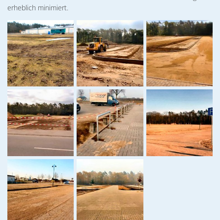
erheblich minimiert.